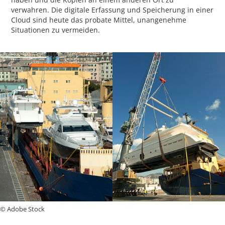
verwahren. Die digitale Erfassung und Speicherung in einer
Cloud sind heute das probate Mittel, unangenehme
Situationen zu vermeiden.
© Adobe Stock