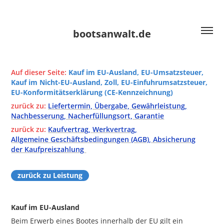
bootsanwalt.de
K
auf im EU-Ausland, EU-Umsatzsteuer,
Auf dieser Seite:
Kauf im Nicht-EU-Ausland, Zoll, EU-Einfuhrumsatzsteuer,
EU-Konformitätserklärung (CE-Kennzeichnung)
zurück zu:
Liefertermin, Übergabe, Gewährleistung,
Nachbesserung, Nacherfüllungsort, Garantie
zurück zu:
Kaufvertrag, Werkvertrag,
Allgemeine Geschäftsbedingungen (AGB), Absicherung
der Kaufpreiszahlung
zurück zu Leistung
Kauf im EU-Ausland
Beim Erwerb eines Bootes innerhalb der EU gilt ein