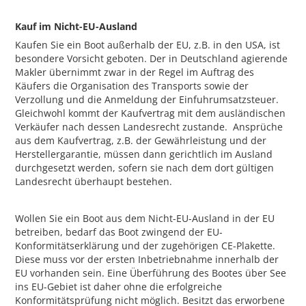
Kauf im Nicht-EU-Ausland
Kaufen Sie ein Boot außerhalb der EU, z.B. in den USA, ist
besondere Vorsicht geboten. Der in Deutschland agierende
Makler übernimmt zwar in der Regel im Auftrag des
Käufers die Organisation des Transports sowie der
Verzollung und die Anmeldung der Einfuhrumsatzsteuer.
Gleichwohl kommt der Kaufvertrag mit dem ausländischen
Verkäufer nach dessen Landesrecht zustande. Ansprüche
aus dem Kaufvertrag, z.B. der Gewährleistung und der
Herstellergarantie, müssen dann gerichtlich im Ausland
durchgesetzt werden, sofern sie nach dem dort gültigen
Landesrecht überhaupt bestehen.
Wollen Sie ein Boot aus dem Nicht-EU-Ausland in der EU
betreiben, bedarf das Boot zwingend der EU-
Konformitätserklärung und der zugehörigen CE-Plakette.
Diese muss vor der ersten Inbetriebnahme innerhalb der
EU vorhanden sein. Eine Überführung des Bootes über See
ins EU-Gebiet ist daher ohne die erfolgreiche
Konformitätsprüfung nicht möglich. Besitzt das erworbene