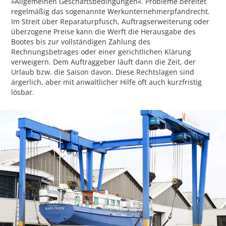
»Allgemeinen Geschäftsbedingungen«. Probleme bereitet
regelmäßig das sogenannte Werkunternehmerpfandrecht.
Im Streit über Reparaturpfusch, Auftragserweiterung oder
überzogene Preise kann die Werft die Herausgabe des
Bootes bis zur vollständigen Zahlung des
Rechnungsbetrages oder einer gerichtlichen Klärung
verweigern. Dem Auftraggeber läuft dann die Zeit, der
Urlaub bzw. die Saison davon. Diese Rechtslagen sind
ärgerlich, aber mit anwaltlicher Hilfe oft auch kurzfristig
lösbar.