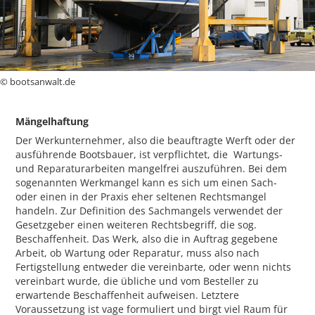
© bootsanwalt.de
Mängelhaftung
Der Werkunternehmer, also die beauftragte Werft oder der
ausführende Bootsbauer, ist verpflichtet, die Wartungs-
und Reparaturarbeiten mangelfrei auszuführen. Bei dem
sogenannten Werkmangel kann es sich um einen Sach-
oder einen in der Praxis eher seltenen Rechtsmangel
handeln. Zur Definition des Sachmangels verwendet der
Gesetzgeber einen weiteren Rechtsbegriff, die sog.
Beschaffenheit. Das Werk, also die in Auftrag gegebene
Arbeit, ob Wartung oder Reparatur, muss also nach
Fertigstellung entweder die vereinbarte, oder wenn nichts
vereinbart wurde, die übliche und vom Besteller zu
erwartende Beschaffenheit aufweisen. Letztere
Voraussetzung ist vage formuliert und birgt viel Raum für