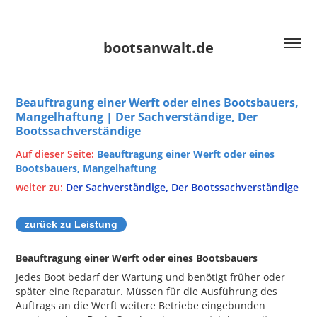
bootsanwalt.de
Beauftragung einer Werft oder eines Bootsbauers,
Mangelhaftung | Der Sachverständige, Der
Bootssachverständige
Beauftragung einer Werft oder eines
Auf dieser Seite:
Bootsbauers, Mangelhaftung
weiter zu:
Der Sachverständige, Der Bootssachverständige
zurück zu Leistung
Beauftragung einer Werft oder eines Bootsbauers
Jedes Boot bedarf der Wartung und benötigt früher oder
später eine Reparatur. Müssen für die Ausführung des
Auftrags an die Werft weitere Betriebe eingebunden