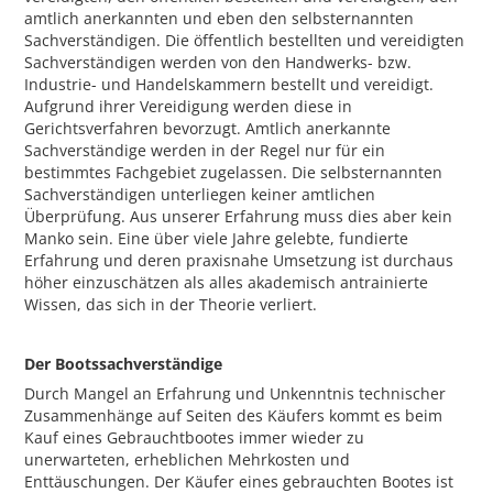
amtlich anerkannten und eben den selbsternannten
Sachverständigen. Die öffentlich bestellten und vereidigten
Sachverständigen werden von den Handwerks- bzw.
Industrie- und Handelskammern bestellt und vereidigt.
Aufgrund ihrer Vereidigung werden diese in
Gerichtsverfahren bevorzugt. Amtlich anerkannte
Sachverständige werden in der Regel nur für ein
bestimmtes Fachgebiet zugelassen. Die selbsternannten
Sachverständigen unterliegen keiner amtlichen
Überprüfung. Aus unserer Erfahrung muss dies aber kein
Manko sein. Eine über viele Jahre gelebte, fundierte
Erfahrung und deren praxisnahe Umsetzung ist durchaus
höher einzuschätzen als alles akademisch antrainierte
Wissen, das sich in der Theorie verliert.
Der Bootssachverständige
Durch Mangel an Erfahrung und Unkenntnis technischer
Zusammenhänge auf Seiten des Käufers kommt es beim
Kauf eines Gebrauchtbootes immer wieder zu
unerwarteten, erheblichen Mehrkosten und
Enttäuschungen. Der Käufer eines gebrauchten Bootes ist